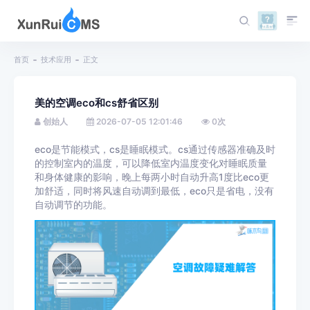
首页
技术应用
正文
美的空调eco和cs舒省区别
创始人
2026-07-05 12:01:46
0
次
eco是节能模式，cs是睡眠模式。cs通过传感器准确及时
的控制室内的温度，可以降低室内温度变化对睡眠质量
和身体健康的影响，晚上每两小时自动升高1度比eco更
加舒适，同时将风速自动调到最低，eco只是省电，没有
自动调节的功能。