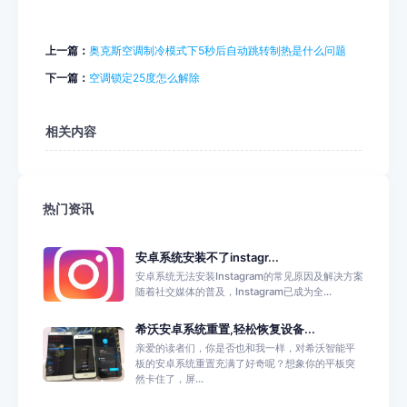
上一篇：
奥克斯空调制冷模式下5秒后自动跳转制热是什么问题
下一篇：
空调锁定25度怎么解除
相关内容
热门资讯
安卓系统安装不了instagr...
安卓系统无法安装Instagram的常见原因及解决方案
随着社交媒体的普及，Instagram已成为全...
希沃安卓系统重置,轻松恢复设备...
亲爱的读者们，你是否也和我一样，对希沃智能平
板的安卓系统重置充满了好奇呢？想象你的平板突
然卡住了，屏...