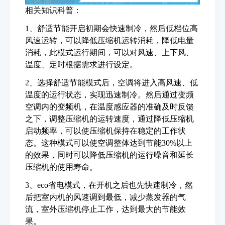
相关知识科普：
1、舒适节能开启初期会快速制冷，然后低档位高
风速运转，可以降低压缩机运转消耗，降低电量
消耗，此模式运行期间，可以对风速、上下风、
温度、定时根据需求进行设定。
2、选择舒适节能模式后，空调将进入高风速、低
温度的运行状态，实现迅速制冷。然后通过变频
空调内的变频机，在温度感应器的准确及时反馈
之下，调整压缩机的运转速度，通过降低压缩机
启动频率，可以使压缩机保持在稳定的工作状
态。这种模式可以使空调整体达到节能30%以上
的效果，同时可以降低压缩机的运行噪音和延长
压缩机的使用寿命。
3、eco省电模式，在开机之后也先快速制冷，然
后把室内机的风速调到最低，减少蒸发器的气
流，室外压缩机停止工作，达到最大的节能效
果。