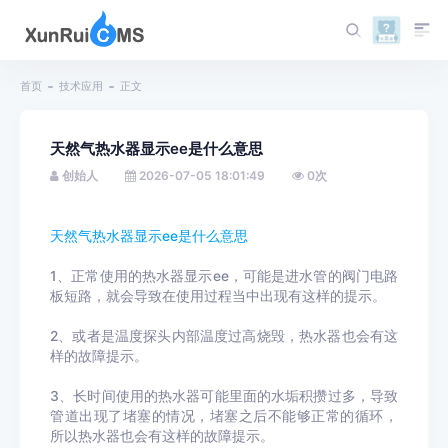
首页
技术应用
正文
天然气热水器显示ee是什么意思
创始人
2026-07-05 18:01:49
0
次
天然气热水器显示ee是什么意思
1、正常使用的热水器显示ee，可能是进水管的阀门电路
板短路，就会导致在使用过程当中出现有这样的提示。
2、或者是温度探头内部温度过高烧毁，热水器也会有这
样的故障提示。
3、长时间使用的热水器可能里面的水垢积攒过多，导致
管道出现了堵塞的情况，堵塞之后不能够正常的循环，
所以热水器也会有这样的故障提示。