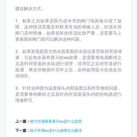
建议解决方式：
1、检查之后如果是因为进水管的阀门电路板出现了故
障，这种情况需要及时联系专业的维修人员，对进水管
阀门及时维修，如果损坏的情况比较严重，还需要马上
更换新的阀门就可以解决这种问题。
2、如果发现是因为热水器里面的水垢过多导致的管道堵
塞，引起热水器有显示的ee故障，是需要将电源断掉之
后及时对里面的水垢进行清理，清理完之后对管道进行
疏通，将这些都操作完毕之后，这种故障提示也就会自
动消失。
3、针对这种因为温度探头内部温度过高所导致的问题，
是需要将电断掉之后及时的对温度探头内部的电路进行
维修即可。
上一篇：
格力空调屏幕显示ee是什么意思
下一篇：
格力空调ee是什么故障怎么解决