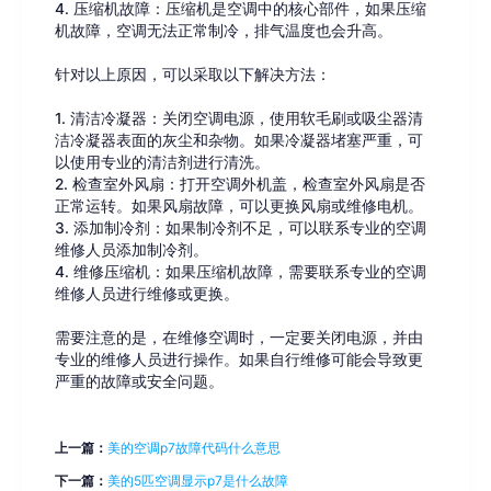
4. 压缩机故障：压缩机是空调中的核心部件，如果压缩
机故障，空调无法正常制冷，排气温度也会升高。
针对以上原因，可以采取以下解决方法：
1. 清洁冷凝器：关闭空调电源，使用软毛刷或吸尘器清
洁冷凝器表面的灰尘和杂物。如果冷凝器堵塞严重，可
以使用专业的清洁剂进行清洗。
2. 检查室外风扇：打开空调外机盖，检查室外风扇是否
正常运转。如果风扇故障，可以更换风扇或维修电机。
3. 添加制冷剂：如果制冷剂不足，可以联系专业的空调
维修人员添加制冷剂。
4. 维修压缩机：如果压缩机故障，需要联系专业的空调
维修人员进行维修或更换。
需要注意的是，在维修空调时，一定要关闭电源，并由
专业的维修人员进行操作。如果自行维修可能会导致更
严重的故障或安全问题。
上一篇：
美的空调p7故障代码什么意思
下一篇：
美的5匹空调显示p7是什么故障