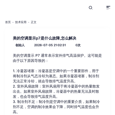
首页
技术应用
正文
美的空调显示p7是什么故障,怎么解决
创始人
2026-07-05 21:02:31
0
次
美的空调显示 P7 通常表示室外排气高温保护。这可能是
由于以下原因导致的：
1. 冷凝器堵塞：冷凝器是空调中的一个重要部件，用于
将制冷剂从气态冷却为液态。如果冷凝器堵塞，制冷剂
无法正常冷却，就会导致排气温度升高。
2. 室外风扇故障：室外风扇用于将冷凝器中的热量散发
出去。如果室外风扇故障，冷凝器中的热量无法及时散
发，也会导致排气温度升高。
3. 制冷剂不足：制冷剂是空调中的重要介质，如果制冷
剂不足，空调的制冷效果会下降，同时排气温度也会升
高。