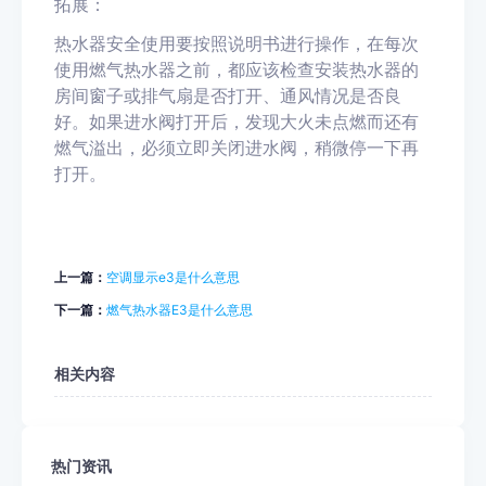
拓展
：
热水器安全使用要按照说明书进行操作，在每次
使用燃气热水器之前，都应该检查安装热水器的
房间窗子或排气扇是否打开、通风情况是否良
好。如果进水阀打开后，发现大火未点燃而还有
燃气溢出，必须立即关闭进水阀，稍微停一下再
打开。
上一篇：
空调显示e3是什么意思
下一篇：
燃气热水器E3是什么意思
相关内容
热门资讯