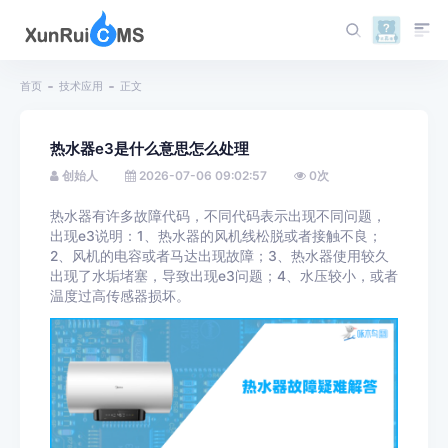
首页
技术应用
正文
热水器e3是什么意思怎么处理
创始人
2026-07-06 09:02:57
0
次
热水器有许多故障代码，不同代码表示出现不同问题，
出现e3说明：1、热水器的风机线松脱或者接触不良；
2、风机的电容或者马达出现故障；3、热水器使用较久
出现了水垢堵塞，导致出现e3问题；4、水压较小，或者
温度过高传感器损坏。