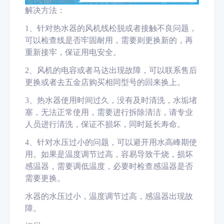
解决方法：
1、针对热水器的风机线松脱或者接触不良问题，
可以检查线是否牢固耐用，需要则更换新的，再
重新接牢，保证用电安全。
2、风机的电容或者马达出现故障，可以联系售后
更换或者去五金店购买相同型号的回来换上。
3、热水器使用时间过久，没有及时清洗，水垢堵
塞，无法正常使用，需要进行拆除清洁，请专业
人员进行清洗，保证不损坏，同时延长寿命。
4、针对水压过小的问题，可以避开用水高峰期使
用。如果是温度调节过高，容易导致干烧，损坏
感温器，需要调低温度，必要时检查感温器是否
需要更换。
水器的水压过小，温度调节过高，感温器出现故
障。