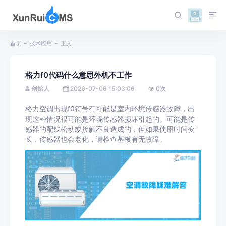
首页
技术应用
正文
格力f0代码什么意思外机不工作
创始人
2026-07-06 15:03:06
0
次
格力空调出现f0符号有可能是室内环境传感器故障，出
现这种情况很可能是环境传感器损坏引起的。可能是传
感器的配线松动或接触不良造成的，但如果使用时间变
长，传感器也会老化，请检查基板有无故障。