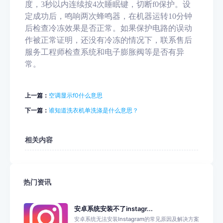
度，3秒以内连续按4次睡眠键，切断f0保护。设
定成功后，鸣响两次蜂鸣器，在机器运转10分钟
后检查冷冻效果是否正常。如果保护电路的误动
作被正常证明，还没有冷冻的情况下，联系售后
服务工程师检查系统和电子膨胀阀等是否有异
常。
上一篇：
空调显示f0什么意思
下一篇：
谁知道洗衣机单洗涤是什么意思？
相关内容
热门资讯
安卓系统安装不了instagr...
安卓系统无法安装Instagram的常见原因及解决方案