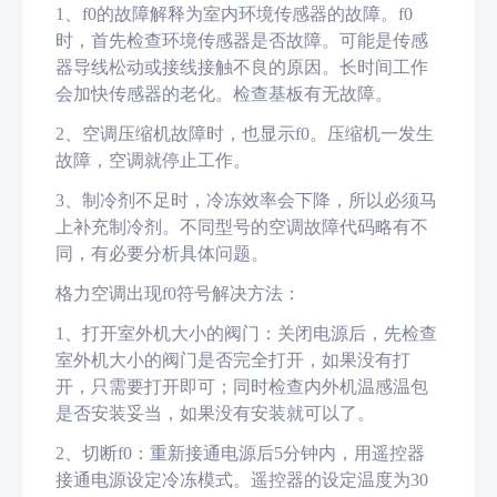
1、f0的故障解释为室内环境传感器的故障。f0
时，首先检查环境传感器是否故障。可能是传感
器导线松动或接线接触不良的原因。长时间工作
会加快传感器的老化。检查基板有无故障。
2、空调压缩机故障时，也显示f0。压缩机一发生
故障，空调就停止工作。
3、制冷剂不足时，冷冻效率会下降，所以必须马
上补充制冷剂。不同型号的空调故障代码略有不
同，有必要分析具体问题。
格力空调出现f0符号解决方法：
1、打开室外机大小的阀门：关闭电源后，先检查
室外机大小的阀门是否完全打开，如果没有打
开，只需要打开即可；同时检查内外机温感温包
是否安装妥当，如果没有安装就可以了。
2、切断f0：重新接通电源后5分钟内，用遥控器
接通电源设定冷冻模式。遥控器的设定温度为30