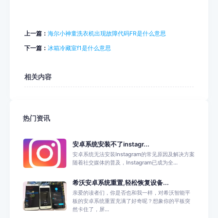
上一篇：
海尔小神童洗衣机出现故障代码FR是什么意思
下一篇：
冰箱冷藏室f1是什么意思
相关内容
热门资讯
安卓系统安装不了instagr...
安卓系统无法安装Instagram的常见原因及解决方案
随着社交媒体的普及，Instagram已成为全...
希沃安卓系统重置,轻松恢复设备...
亲爱的读者们，你是否也和我一样，对希沃智能平
板的安卓系统重置充满了好奇呢？想象你的平板突
然卡住了，屏...