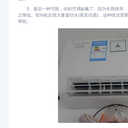
5、最后一种可能，你的空调缺氟了。因为长期使用，
之降低。室内机出现大量凝结水(甚至结霜)，这种情况需
帮助。