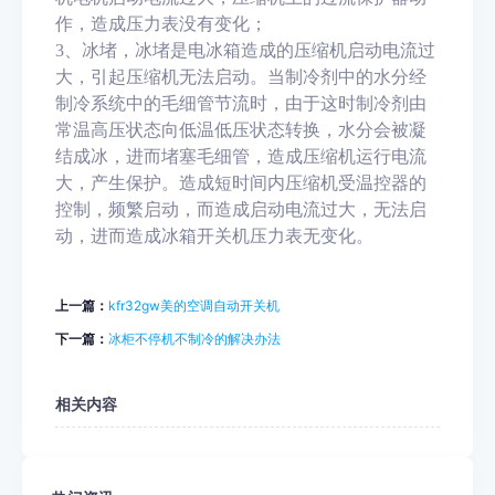
作，造成压力表没有变化；
3、冰堵，冰堵是电冰箱造成的压缩机启动电流过
大，引起压缩机无法启动。当制冷剂中的水分经
制冷系统中的毛细管节流时，由于这时制冷剂由
常温高压状态向低温低压状态转换，水分会被凝
结成冰，进而堵塞毛细管，造成压缩机运行电流
大，产生保护。造成短时间内压缩机受温控器的
控制，频繁启动，而造成启动电流过大，无法启
动，进而造成冰箱开关机压力表无变化。
上一篇：
kfr32gw美的空调自动开关机
下一篇：
冰柜不停机不制冷的解决办法
相关内容