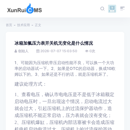
首页
技术应用
正文
冰箱加氟压力表开关机无变化是什么情况
创始人
2026-07-07 15:03:50
0
次
1、可能因为压缩机带压启动性能不良，可以换一个大功
率的启动器试一下。2、如果是OTC的启动器，换成10欧
姆以下的。3、如果还是不行的话，就是压缩机坏了。
建议处理方式：
1、查看电压，确认市电电压是不是低于冰箱额定
启动电压时，一旦出现这个情况，启动电流过大
就会过大，引起压缩机上的过流保护器动作，造
成压缩机不能正常启动，压力表就会没有变化；
2、压缩机爆缸，压缩机内部活塞被卡会造成压缩
机电机启动电流过大，压缩机上的过流保护器动