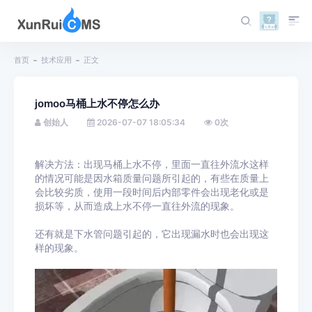
首页
技术应用
正文
jomoo马桶上水不停怎么办
创始人
2026-07-07 18:05:34
0
次
解决方法：出现马桶上水不停，里面一直往外流水这样
的情况可能是因水箱质量问题所引起的，有些在质量上
会比较劣质，使用一段时间后内部零件会出现老化或是
损坏等，从而造成上水不停一直往外流的现象。
还有就是下水管问题引起的，它出现漏水时也会出现这
样的现象。