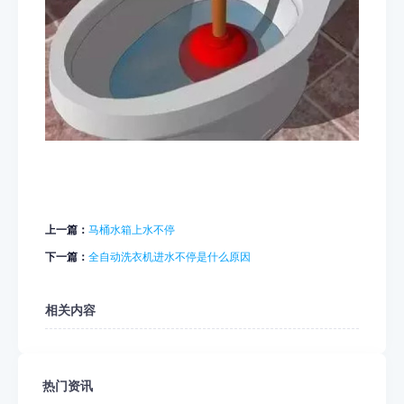
上一篇：
马桶水箱上水不停
下一篇：
全自动洗衣机进水不停是什么原因
相关内容
热门资讯