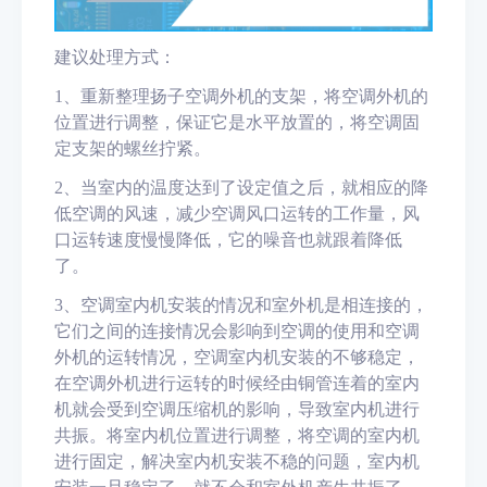
建议处理方式：
1、
重新整理扬子空调外机的支架，将空调外机的
位置进行调整，保证它是水平放置的，将空调固
定支架的螺丝拧紧。
2、
当室内的温度达到了设定值之后，就相应的降
低空调的风速，减少空调风口运转的工作量，风
口运转速度
慢慢
降低，它的噪音也就跟着降低
了。
3、
空调室内机安装的情况和室外机是相连接的，
它们之间的连接情况会影响到空调的使用和空调
外机的运转
情况
，空调室内机安装的不够稳定，
在空调外机进行运转的时候经由铜管连着的室内
机就会受到空调压缩机的影响，导致室内机进行
共振。将室内机位置进行调整，将空调的室内机
进行
固定，解决室内机安装不稳的问题，室内机