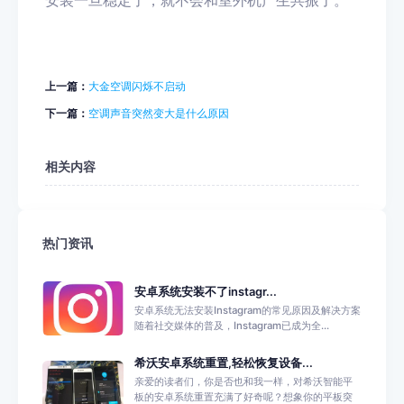
安装
一旦
稳定了，就不会和室外机产生共振了。
上一篇：
大金空调闪烁不启动
下一篇：
空调声音突然变大是什么原因
相关内容
热门资讯
安卓系统安装不了instagr...
安卓系统无法安装Instagram的常见原因及解决方案
随着社交媒体的普及，Instagram已成为全...
希沃安卓系统重置,轻松恢复设备...
亲爱的读者们，你是否也和我一样，对希沃智能平
板的安卓系统重置充满了好奇呢？想象你的平板突