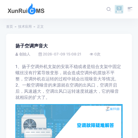
首页
技术应用
正文
扬子空调声音大
创始人
2026-07-09 15:08:21
0
次
1、扬子空调外机支架的安装不稳或者是组合支架中固定
螺丝没有拧紧导致变形，就会造成空调外机摆放不平
整，空调外机在运转的过程中就会出现噪音大等情况。
2、一般空调噪音的来源就在空调的出风口，空调开启
后，风速越大，空调出风口运转速度就越大，它的噪音
就相应的扩大了。