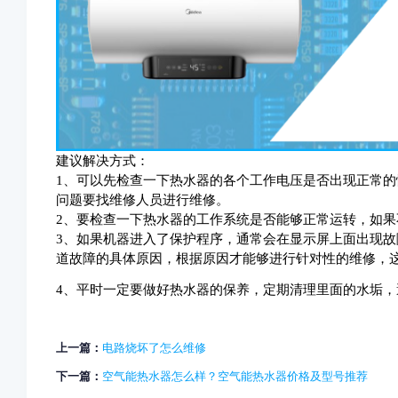
建议解决方式：
1、可以先检查一下热水器的各个工作电压是否出现正常
问题要找维修人员进行维修。
2、要检查一下热水器的工作系统是否能够正常运转，如
3、如果机器进入了保护程序，通常会在显示屏上面出现
道故障的具体原因，根据原因才能够进行针对性的维修，
4、平时一定要做好热水器的保养，定期清理里面的水垢，
上一篇：
电路烧坏了怎么维修
下一篇：
空气能热水器怎么样？空气能热水器价格及型号推荐