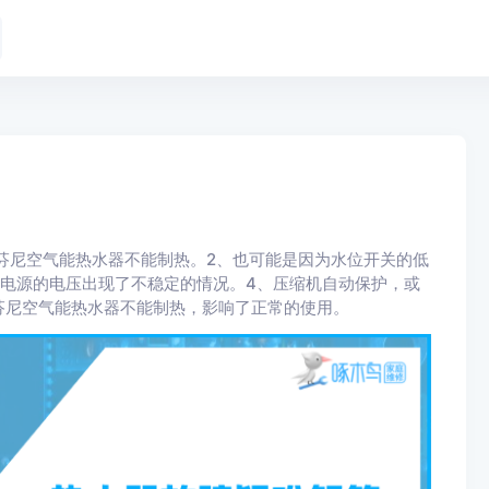
芬尼空气能热水器不能制热。2、也可能是因为水位开关的低
电源的电压出现了不稳定的情况。4、压缩机自动保护，或
芬尼空气能热水器不能制热，影响了正常的使用。