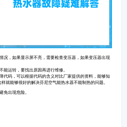
的情况，如果显示屏不亮，需要检查变压器，如果变压器出现
果不能运转，要找出原因再进行维修。
故障代码，可以根据代码的含义对比厂家提供的资料，能够知
这样就能够很好的解决
芬尼空气能热水器不能制热
的问题。
避免出现危险。