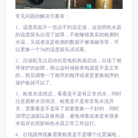
常见问题的解决方案有：
1、温度高低不一也达不到设定值，这说明热水器
的温度探头出现了故障，不能够很真实的检测到
水温，又或者说是检测的数据不够准确等等，可
以更换一个5k的温度探头试试看。
2、压缩机无法启动但是电机风扇启动，出现了相
序保护的故障，那么这时候检查电源是不是正常
的，然后调整一下相序的顺序或者是更换相序的
保护板就可以了。
3、检查水流情况，看看是不是有正常供水，同时
注意观察水压情况，检查是不是有安装水流开
关，需要看是不是坏了就要更换一个好的，同时
清理过滤器以及换热器，避免堵塞或者是有很多
水垢存在而影响热水器正常工作运行。
4、出现跳闸现象需要检查是不是哪个位置漏电，