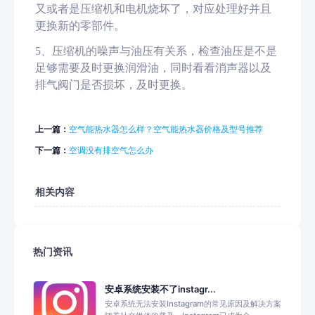
又或者是压缩机和电机烧坏了，对应处理好并且
更换新的零部件。
5、压缩机的噪声与油压有关系，检查油压是不是
足够需要及时更换润滑油，同时看看消声器以及
排气阀门是否损坏，及时更换。
上一篇：
空气能热水器怎么样？空气能热水器价格及型号推荐
下一篇：
空调没有排空气怎么办
相关内容
热门资讯
安卓系统安装不了instagr...
安卓系统无法安装Instagram的常见原因及解决方案