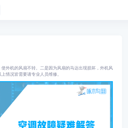
，使外机的风扇不转。二是因为风扇的马达出现损坏，外机风
以上情况皆需要请专业人员维修。