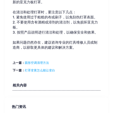
新的亚克力板灯罩。
在清洁和处理灯罩时，要注意以下几点：
1. 避免使用过于粗糙的布或刷子，以免刮伤灯罩表面。
2. 不要使用含有酒精或溶剂的清洁剂，以免损坏亚克力
板。
3. 按照产品说明进行清洁和处理，以确保安全和效果。
如果问题仍然存在，建议咨询专业的灯具维修人员或制
造商，以获取更具体的建议和解决方案。
上一篇：
圆形空调清理方法
下一篇：
灯罩变黄怎么能让变白
相关内容
热门资讯