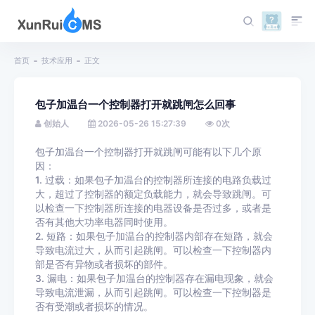
首页
技术应用
正文
包子加温台一个控制器打开就跳闸怎么回事
创始人
2026-05-26 15:27:39
0
次
包子加温台一个控制器打开就跳闸可能有以下几个原
因：
1. 过载：如果包子加温台的控制器所连接的电路负载过
大，超过了控制器的额定负载能力，就会导致跳闸。可
以检查一下控制器所连接的电器设备是否过多，或者是
否有其他大功率电器同时使用。
2. 短路：如果包子加温台的控制器内部存在短路，就会
导致电流过大，从而引起跳闸。可以检查一下控制器内
部是否有异物或者损坏的部件。
3. 漏电：如果包子加温台的控制器存在漏电现象，就会
导致电流泄漏，从而引起跳闸。可以检查一下控制器是
否有受潮或者损坏的情况。