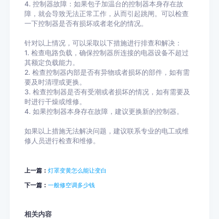
4. 控制器故障：如果包子加温台的控制器本身存在故
障，就会导致无法正常工作，从而引起跳闸。可以检查
一下控制器是否有损坏或者老化的情况。
针对以上情况，可以采取以下措施进行排查和解决：
1. 检查电路负载，确保控制器所连接的电器设备不超过
其额定负载能力。
2. 检查控制器内部是否有异物或者损坏的部件，如有需
要及时清理或更换。
3. 检查控制器是否有受潮或者损坏的情况，如有需要及
时进行干燥或维修。
4. 如果控制器本身存在故障，建议更换新的控制器。
如果以上措施无法解决问题，建议联系专业的电工或维
修人员进行检查和维修。
上一篇：
灯罩变黄怎么能让变白
下一篇：
一般修空调多少钱
相关内容