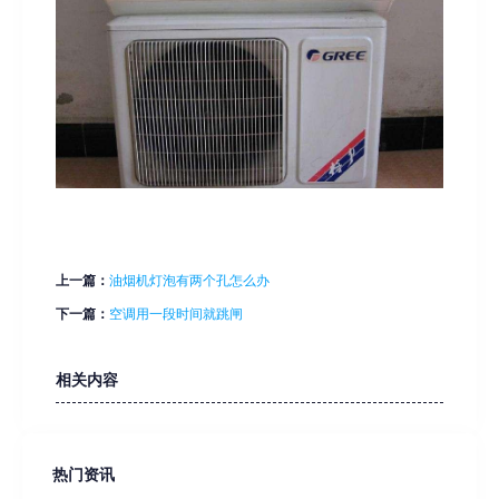
上一篇：
油烟机灯泡有两个孔怎么办
下一篇：
空调用一段时间就跳闸
相关内容
热门资讯