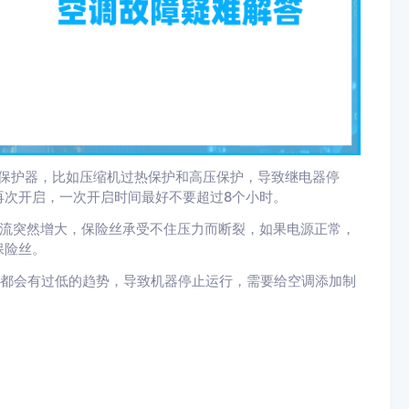
载保护器，比如压缩机过热保护和高压保护，导致继电器停
再次开启，一次开启时间最好不要超过8个小时。
电流突然增大，保险丝承受不住压力而断裂，如果电源正常，
保险丝。
力都会有过低的趋势，导致机器停止运行，需要给空调添加制