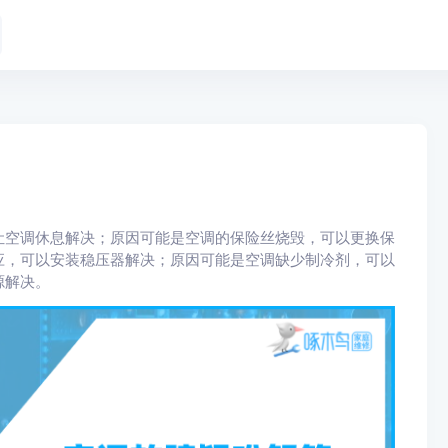
让空调休息解决；原因可能是空调的保险丝烧毁，可以更换保
应，可以安装稳压器解决；原因可能是空调缺少制冷剂，可以
源解决。