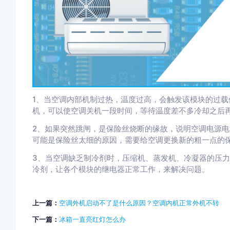
1、当空调内部机制过热，温度过高，会触发该模块的过
机，可以使空调关机一段时间，等待温度差不多冷却之后
2、如果突然跳闸，是保险丝烧断的缘故，说明空调电源
可能是保险丝太细的原因，需要给空调更换新的粗一点的
3、当空调缺乏制冷剂时，压缩机、蒸发机、冷凝器的压
冷剂，让各个模块的继电器正常工作，来解决问题。
上一篇：
空调外机启动不了是什么原因？空调内机正常外机不转
下一篇：
冰箱一直亮红灯怎么办