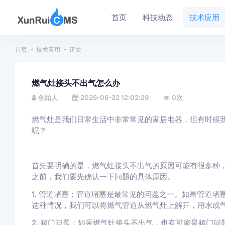
首页
科技动态
技术应用
首页
技术应用
正文
燃气灶接头不出气怎么办
创始人
2026-06-22 12:02:29
0
次
燃气灶是我们日常生活中非常常见的家居电器，但有时候
呢？
首先要明确的是，燃气灶接头不出气的原因可能有很多种
之前，我们要先确认一下问题的具体原因。
1. 管道堵塞：管道堵塞是最常见的问题之一。如果管道
这种情况，我们可以将燃气管道从燃气灶上解开，用水或
2. 阀门问题：如果燃气灶接头不出气，也有可能是阀门