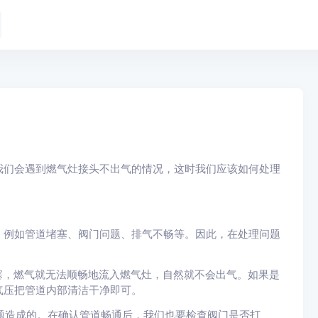
我们会遇到燃气灶接头不出气的情况，这时我们应该如何处理
，例如管道堵塞、阀门问题、排气不畅等。因此，在处理问题
堵塞，燃气就无法顺畅地流入燃气灶，自然就不会出气。如果是
气压把管道内部清洁干净即可。
问题造成的。在确认管道畅通后，我们也要检查阀门是否打