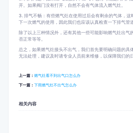
开。如果阀门没有打开，自然不会有气体流入燃气灶。
3. 排气不畅：有些燃气灶在使用过后会有剩余的气体，
下一次燃气的使用，因此我们也应该认真检查一下排气管
除了以上三种情况外，还有其他一些可能影响燃气灶出气
否正常等等。
总之，如果燃气灶接头不出气，我们首先要明确问题的具
无法处理，建议及时请专业人员前来维修，以保障我们的
上一篇：
燃气灶看不到出气口怎么办
下一篇：
下雨燃气灶不出气怎么办
相关内容