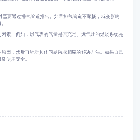
这时需要通过排气管道排出。如果排气管道不顺畅，就会影响
道。
的因素。例如，燃气表的气量是否充足、燃气灶的燃烧系统是
体原因，然后再针对具体问题采取相应的解决方法。如果自己
日常使用安全。