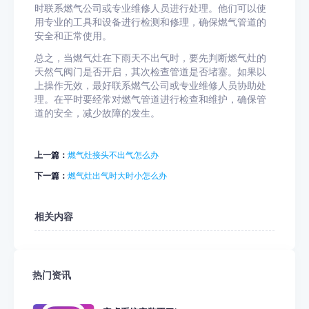
时联系燃气公司或专业维修人员进行处理。他们可以使
用专业的工具和设备进行检测和修理，确保燃气管道的
安全和正常使用。
总之，当燃气灶在下雨天不出气时，要先判断燃气灶的
天然气阀门是否开启，其次检查管道是否堵塞。如果以
上操作无效，最好联系燃气公司或专业维修人员协助处
理。在平时要经常对燃气管道进行检查和维护，确保管
道的安全，减少故障的发生。
上一篇：
燃气灶接头不出气怎么办
下一篇：
燃气灶出气时大时小怎么办
相关内容
热门资讯