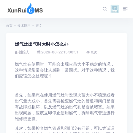
首页
技术应用
正文
燃气灶出气时大时小怎么办
创始人
2026-06-22 15:00:51
0
次
燃气灶在使用时，可能会出现火苗大小不稳定的情况，
这种情况常常会让人感到非常困扰。对于这种情况，我
们应该怎么处理呢？
首先，如果您在使用燃气灶时发现火苗大小不稳定或者
出气量大或小，首先需要检查燃气灶的管道和阀门是否
有故障或损坏，以及燃气灶的出气孔是否被堵塞。如果
出现问题，应该立即停止使用燃气，拆除燃气管道进行
维修或更换。
其次，如果检查燃气管道和阀门没有问题，可以尝试调