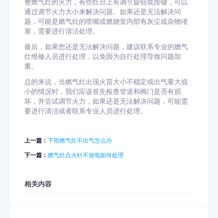
整燃气灶的火力，有些灶台上有调节旋钮或按键，可以
通过调节火力大小来解决问题。如果还是无法解决问
题，可能是燃气灶的喷嘴或燃烧室内部有灰尘或杂物堵
塞，需要进行清洁处理。
最后，如果您还是无法解决问题，建议联系专业的燃气
灶维修人员进行处理，以免因为自行处理导致问题加
重。
总的来说，当燃气灶出现火苗大小不稳定或出气量大或
小的情况时，我们应该首先检查管道和阀门是否有损
坏，并尝试调节火力，如果还是无法解决问题，可能需
要进行清洁或者联系专业人员进行处理。
上一篇：
下雨燃气灶不出气怎么办
下一篇：
燃气灶点火针不放电如何处理
相关内容