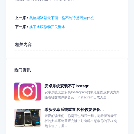
上一篇：
奥格斯冰箱最下面一格不制冷是因为什么
下一篇：
换了水膜微动开关漏水
相关内容
热门资讯
安卓系统安装不了instagr...
安卓系统无法安装Instagram的常见原因及解决方案
随着社交媒体的普及，Instagram已成为全...
希沃安卓系统重置,轻松恢复设备...
亲爱的读者们，你是否也和我一样，对希沃智能平
板的安卓系统重置充满了好奇呢？想象你的平板突
然卡住了，屏...