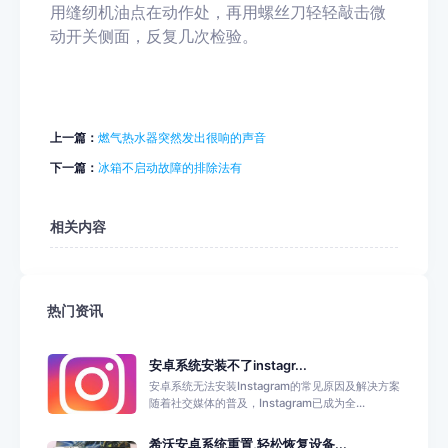
用缝纫机油点在动作处，再用螺丝刀轻轻敲击微
动开关侧面，反复几次
检验。
上一篇：
燃气热水器突然发出很响的声音
下一篇：
冰箱不启动故障的排除法有
相关内容
热门资讯
安卓系统安装不了instagr...
安卓系统无法安装Instagram的常见原因及解决方案
随着社交媒体的普及，Instagram已成为全...
希沃安卓系统重置,轻松恢复设备...