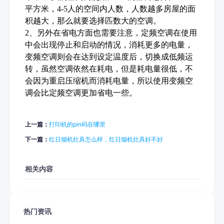
平方米，4-5人的空间内人数，人数越多房屋的面
积越大，那么就要选择匹数大的空调。
2、另外在省电方面也需要注意，定频空调在使用
中会出现停止和启动的情况，消耗更多的电量，
变频空调则会在达到设定温度后，切换成低频运
转，虽然空调依然在耗电，但是耗电量很低，不
会因为重启压缩机而消耗电量，所以使用变频空
调会比定频空调更加省电一些。
上一篇：
打印机的pin码在哪里
下一篇：
红日烟机灶具怎么样，红日烟机灶具好不好
相关内容
热门资讯