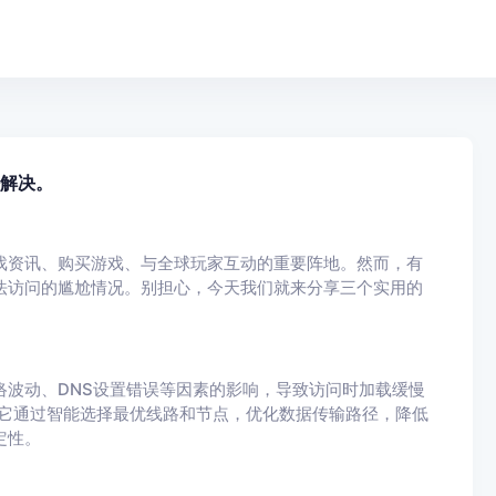
松解决。
游戏资讯、购买游戏、与全球玩家互动的重要阵地。然而，有
无法访问的尴尬情况。别担心，今天我们就来分享三个实用的
络波动、DNS设置错误等因素的影响，导致访问时加载缓慢
。它通过智能选择最优线路和节点，优化数据传输路径，降低
定性。