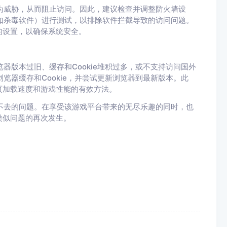
判为威胁，从而阻止访问。因此，建议检查并调整防火墙设
（如杀毒软件）进行测试，以排除软件拦截导致的访问问题。
的设置，以确保系统安全。
览器版本过旧、缓存和Cookie堆积过多，或不支持访问国外
览器缓存和Cookie，并尝试更新浏览器到最新版本。此
页加载速度和游戏性能的有效方法。
进不去的问题。在享受该游戏平台带来的无尽乐趣的同时，也
类似问题的再次发生。