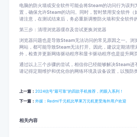
电脑的防火墙或安全软件可能会将Steam的访问行为误
置，确保允许Steam的访问。同时，暂时禁用安全软件
请注意，在测试结束后，务必重新调整防火墙和安全软件
第三步：清理浏览器缓存及尝试更换浏览器
浏览器问题也是导致Steam无法访问的常见原因之一。浏
网站，都可能导致Steam无法打开。因此，建议定期清理浏
外，检查并更新网络驱动程序和显卡驱动程序也是提升网
通过以上三个步骤的尝试，相信你已经能够解决Steam
请记得定期维护和优化你的网络环境及设备设置，以预防
上一篇：
2024信号“最可靠”的四款手机推荐，闭眼入系列！
下一篇：
外媒：Redmi千元机比苹果万元机更受海外用户欢迎
相关内容