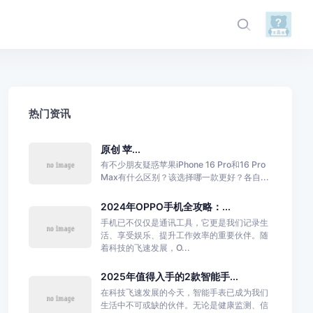
热门资讯
原创 苹...
有不少朋友疑惑苹果iPhone 16 Pro和16 Pro
Max有什么区别？该选择哪一款更好？各自...
2024年OPPO手机全攻略：...
手机已不仅仅是通讯工具，它更是我们记录生
活、享受娱乐、提升工作效率的重要伙伴。随
着科技的飞速发展，O...
2025年值得入手的2款智能手...
在科技飞速发展的今天，智能手表已成为我们
生活中不可或缺的伙伴。无论是健康监测、信