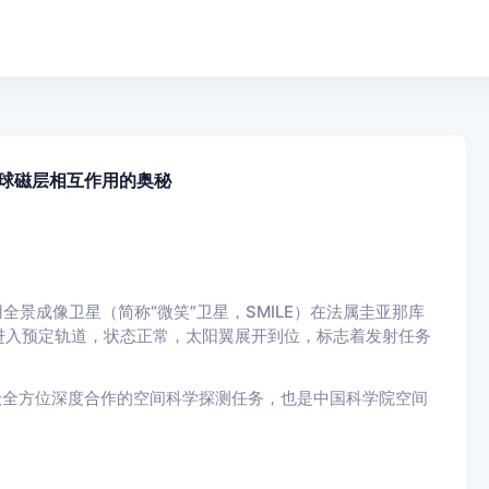
地球磁层相互作用的奥秘
用全景成像卫星（简称“微笑”卫星，SMILE）在法属圭亚那库
利进入预定轨道，状态正常，太阳翼展开到位，标志着发射任务
级全方位深度合作的空间科学探测任务，也是中国科学院空间