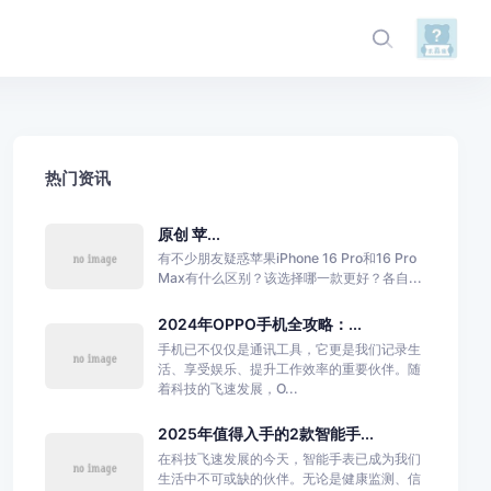
热门资讯
原创 苹...
有不少朋友疑惑苹果iPhone 16 Pro和16 Pro
Max有什么区别？该选择哪一款更好？各自...
2024年OPPO手机全攻略：...
手机已不仅仅是通讯工具，它更是我们记录生
活、享受娱乐、提升工作效率的重要伙伴。随
着科技的飞速发展，O...
2025年值得入手的2款智能手...
在科技飞速发展的今天，智能手表已成为我们
生活中不可或缺的伙伴。无论是健康监测、信