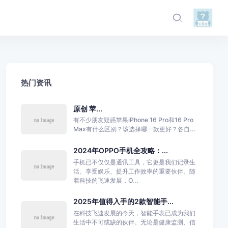
热门资讯
原创 苹...
有不少朋友疑惑苹果iPhone 16 Pro和16 Pro
Max有什么区别？该选择哪一款更好？各自...
2024年OPPO手机全攻略：...
手机已不仅仅是通讯工具，它更是我们记录生
活、享受娱乐、提升工作效率的重要伙伴。随
着科技的飞速发展，O...
2025年值得入手的2款智能手...
在科技飞速发展的今天，智能手表已成为我们
生活中不可或缺的伙伴。无论是健康监测、信