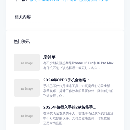
相关内容
热门资讯
原创 苹...
有不少朋友疑惑苹果iPhone 16 Pro和16 Pro Max
有什么区别？该选择哪一款更好？各自...
2024年OPPO手机全攻略：...
手机已不仅仅是通讯工具，它更是我们记录生活、
享受娱乐、提升工作效率的重要伙伴。随着科技的
飞速发展，O...
2025年值得入手的2款智能手...
在科技飞速发展的今天，智能手表已成为我们生活
中不可或缺的伙伴。无论是健康监测、信息提醒，
还是时尚搭配...