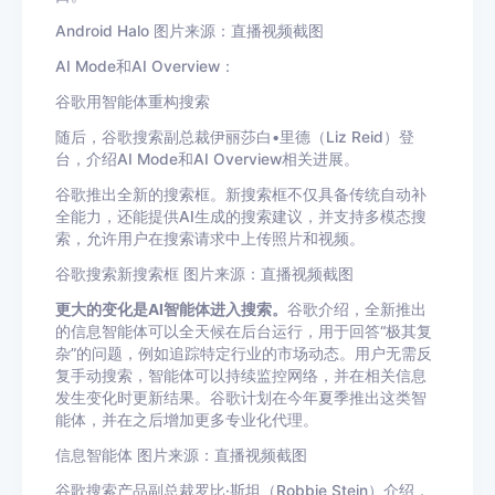
Android Halo 图片来源：直播视频截图
AI Mode和AI Overview：
谷歌用智能体重构搜索
随后，谷歌搜索副总裁伊丽莎白•里德（Liz Reid）登
台，介绍AI Mode和AI Overview相关进展。
谷歌推出全新的搜索框。新搜索框不仅具备传统自动补
全能力，还能提供AI生成的搜索建议，并支持多模态搜
索，允许用户在搜索请求中上传照片和视频。
谷歌搜索新搜索框 图片来源：直播视频截图
更大的变化是AI智能体进入搜索。
谷歌介绍，全新推出
的信息智能体可以全天候在后台运行，用于回答“极其复
杂”的问题，例如追踪特定行业的市场动态。用户无需反
复手动搜索，智能体可以持续监控网络，并在相关信息
发生变化时更新结果。谷歌计划在今年夏季推出这类智
能体，并在之后增加更多专业化代理。
信息智能体 图片来源：直播视频截图
谷歌搜索产品副总裁罗比·斯坦（Robbie Stein）介绍，