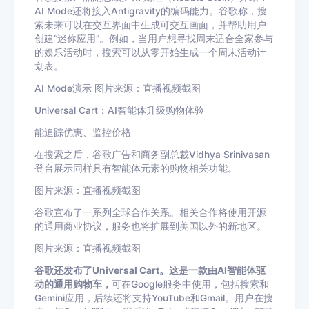
AI Mode还将接入Antigravity的编码能力。谷歌称，搜
索未来可以在交互界面中生成可交互画面，并帮助用户
创建“迷你应用”。例如，当用户想寻找周末适合全家参与
的娱乐活动时，搜索可以从零开始生成一个周末活动计
划表。
AI Mode演示 图片来源：直播视频截图
Universal Cart：AI智能体升级购物体验
能追踪优惠、监控价格
在搜索之后，谷歌广告和商务副总裁Vidhya Srinivasan
登台展示同样具有智能体元素的购物相关功能。
图片来源：直播视频截图
谷歌宣布了一系列全球合作关系。相关合作将使用开源
的通用商业协议，服务也将扩展到美国以外的新地区。
图片来源：直播视频截图
谷歌还发布了Universal Cart。这是一款由AI智能体驱
动的通用购物车，
可在Google服务中使用，包括搜索和
Gemini应用，后续还将支持YouTube和Gmail。用户在搜