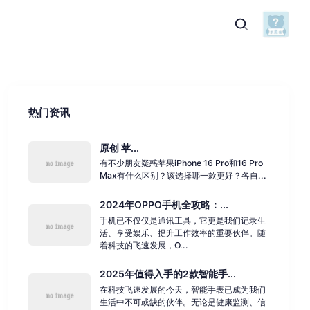
热门资讯
原创 苹...
有不少朋友疑惑苹果iPhone 16 Pro和16 Pro
Max有什么区别？该选择哪一款更好？各自...
2024年OPPO手机全攻略：...
手机已不仅仅是通讯工具，它更是我们记录生
活、享受娱乐、提升工作效率的重要伙伴。随
着科技的飞速发展，O...
2025年值得入手的2款智能手...
在科技飞速发展的今天，智能手表已成为我们
生活中不可或缺的伙伴。无论是健康监测、信