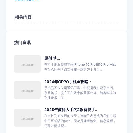
相关内容
热门资讯
原创 苹...
有不少朋友疑惑苹果iPhone 16 Pro和16 Pro Max
有什么区别？该选择哪一款更好？各自...
2024年OPPO手机全攻略：...
手机已不仅仅是通讯工具，它更是我们记录生活、
享受娱乐、提升工作效率的重要伙伴。随着科技的
飞速发展，O...
2025年值得入手的2款智能手...
在科技飞速发展的今天，智能手表已成为我们生活
中不可或缺的伙伴。无论是健康监测、信息提醒，
还是时尚搭配...