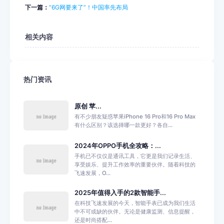
下一篇：
“6G网要来了”！中国率先布局
相关内容
热门资讯
原创 苹...
有不少朋友疑惑苹果iPhone 16 Pro和16 Pro Max
有什么区别？该选择哪一款更好？各自...
2024年OPPO手机全攻略：...
手机已不仅仅是通讯工具，它更是我们记录生活、
享受娱乐、提升工作效率的重要伙伴。随着科技的
飞速发展，O...
2025年值得入手的2款智能手...
在科技飞速发展的今天，智能手表已成为我们生活
中不可或缺的伙伴。无论是健康监测、信息提醒，
还是时尚搭配...