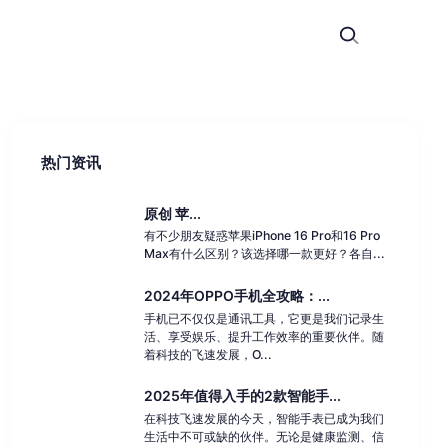
热门资讯
原创 苹...
有不少朋友疑惑苹果iPhone 16 Pro和16 Pro
Max有什么区别？该选择哪一款更好？各自...
2024年OPPO手机全攻略：...
手机已不仅仅是通讯工具，它更是我们记录生
活、享受娱乐、提升工作效率的重要伙伴。随
着科技的飞速发展，O...
2025年值得入手的2款智能手...
在科技飞速发展的今天，智能手表已成为我们
生活中不可或缺的伙伴。无论是健康监测、信