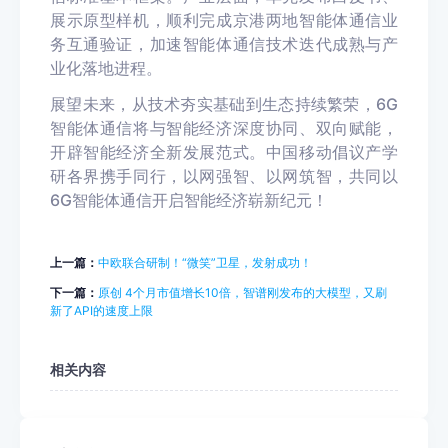
展示原型样机，顺利完成京港两地智能体通信业
务互通验证，加速智能体通信技术迭代成熟与产
业化落地进程。
展望未来，从技术夯实基础到生态持续繁荣，6G
智能体通信将与智能经济深度协同、双向赋能，
开辟智能经济全新发展范式。中国移动倡议产学
研各界携手同行，以网强智、以网筑智，共同以
6G智能体通信开启智能经济崭新纪元！
上一篇：
中欧联合研制！“微笑”卫星，发射成功！
下一篇：
原创 4个月市值增长10倍，智谱刚发布的大模型，又刷
新了API的速度上限
相关内容