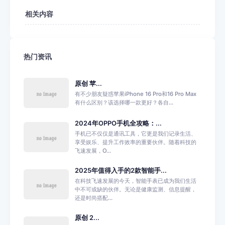
相关内容
热门资讯
原创 苹...
有不少朋友疑惑苹果iPhone 16 Pro和16 Pro Max
有什么区别？该选择哪一款更好？各自...
2024年OPPO手机全攻略：...
手机已不仅仅是通讯工具，它更是我们记录生活、
享受娱乐、提升工作效率的重要伙伴。随着科技的
飞速发展，O...
2025年值得入手的2款智能手...
在科技飞速发展的今天，智能手表已成为我们生活
中不可或缺的伙伴。无论是健康监测、信息提醒，
还是时尚搭配...
原创 2...