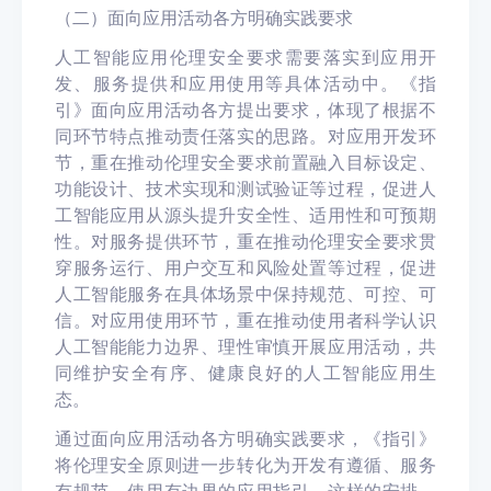
（二）面向应用活动各方明确实践要求
人工智能应用伦理安全要求需要落实到应用开
发、服务提供和应用使用等具体活动中。《指
引》面向应用活动各方提出要求，体现了根据不
同环节特点推动责任落实的思路。对应用开发环
节，重在推动伦理安全要求前置融入目标设定、
功能设计、技术实现和测试验证等过程，促进人
工智能应用从源头提升安全性、适用性和可预期
性。对服务提供环节，重在推动伦理安全要求贯
穿服务运行、用户交互和风险处置等过程，促进
人工智能服务在具体场景中保持规范、可控、可
信。对应用使用环节，重在推动使用者科学认识
人工智能能力边界、理性审慎开展应用活动，共
同维护安全有序、健康良好的人工智能应用生
态。
通过面向应用活动各方明确实践要求，《指引》
将伦理安全原则进一步转化为开发有遵循、服务