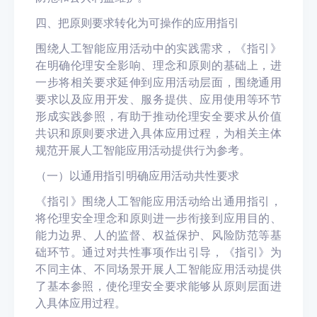
四
、把原则要求转化为
可操作
的应用指引
围绕人工智能应用活动中的实践需求，《指引》
在明确伦理安全影响、理念和原则的基础上，进
一步将相关要求延伸到应用活动层面，围绕通用
要求以及应用开发、服务提供、应用使用等环节
形成实践参照，有助于推动伦理安全要求从价值
共识和原则要求进入具体应用过程，为相关主体
规范开展人工智能应用活动提供行为参考。
（一）以通用指引明确应用活动共性要求
《指引》围绕人工智能应用活动
给出
通用指引，
将伦理安全理念和原则进一步衔接到应用目的、
能力边界、人的监督、权益保护、风险防范等基
础环节。通过对共性事项作出引导，《指引》为
不同主体、不同场景开展人工智能应用活动提供
了基本参照，使伦理安全要求能够从原则层面进
入具体应用过程。