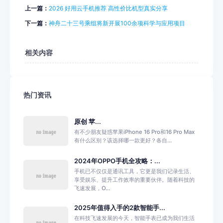
上一篇：
2026 好用云手机推荐 高性价比机型真实分享
下一篇：
神舟二十三号乘组将新开展100余项科学与应用项目
相关内容
热门资讯
原创 苹...
有不少朋友疑惑苹果iPhone 16 Pro和16 Pro Max
有什么区别？该选择哪一款更好？各自...
2024年OPPO手机全攻略：...
手机已不仅仅是通讯工具，它更是我们记录生活、
享受娱乐、提升工作效率的重要伙伴。随着科技的
飞速发展，O...
2025年值得入手的2款智能手...
在科技飞速发展的今天，智能手表已成为我们生活