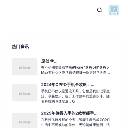
热门资讯
原创 苹...
有不少朋友疑惑苹果iPhone 16 Pro和16 Pro
Max有什么区别？该选择哪一款更好？各自...
2024年OPPO手机全攻略：...
手机已不仅仅是通讯工具，它更是我们记录生
活、享受娱乐、提升工作效率的重要伙伴。随
着科技的飞速发展，O...
2025年值得入手的2款智能手...
在科技飞速发展的今天，智能手表已成为我们
生活中不可或缺的伙伴。无论是健康监测、信