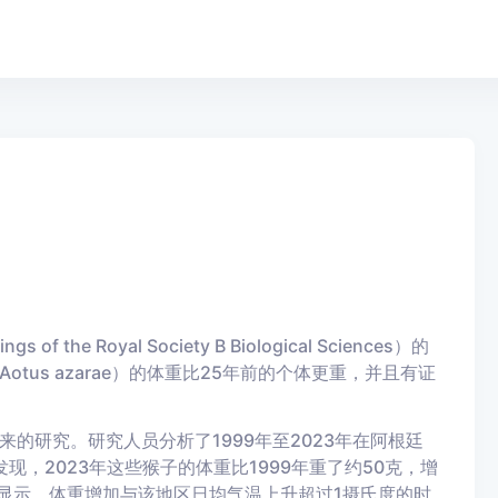
ngs of the Royal Society B Biological Sciences
）的
us azarae）的体重比25年前的个体更重，并且有证
的研究。研究人员分析了1999年至2023年在阿根廷
现，2023年这些猴子的体重比1999年重了约50克，增
果显示，体重增加与该地区日均气温上升超过1摄氏度的时