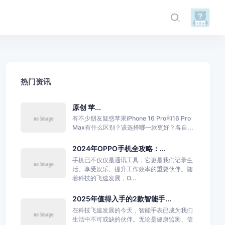
热门资讯
原创 苹...
有不少朋友疑惑苹果iPhone 16 Pro和16 Pro
Max有什么区别？该选择哪一款更好？各自...
2024年OPPO手机全攻略：...
手机已不仅仅是通讯工具，它更是我们记录生
活、享受娱乐、提升工作效率的重要伙伴。随
着科技的飞速发展，O...
2025年值得入手的2款智能手...
在科技飞速发展的今天，智能手表已成为我们
生活中不可或缺的伙伴。无论是健康监测、信