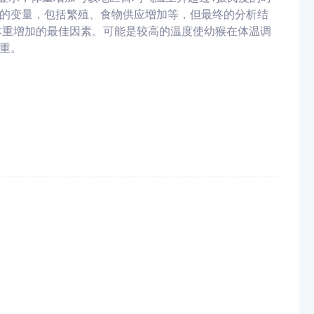
的变量，包括繁殖、食物供应增加等，但最终的分析结
体重增加的最佳因素
。可能是较高的温度使幼猴在体温调
重。