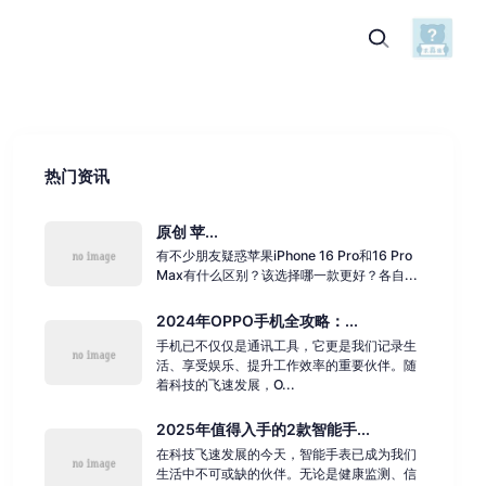
热门资讯
原创 苹...
有不少朋友疑惑苹果iPhone 16 Pro和16 Pro
Max有什么区别？该选择哪一款更好？各自...
2024年OPPO手机全攻略：...
手机已不仅仅是通讯工具，它更是我们记录生
活、享受娱乐、提升工作效率的重要伙伴。随
着科技的飞速发展，O...
2025年值得入手的2款智能手...
在科技飞速发展的今天，智能手表已成为我们
生活中不可或缺的伙伴。无论是健康监测、信