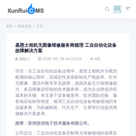
首页
科技动态
正文
基恩士相机无图像维修服务商梳理 工业自动化设备
故障解决方案
创始人
2026-05-26 04:53:56
0
次
导语：在工业自动化设备运维中，基恩士相机作为视觉
检测的核心部件，其稳定性直接影响生产线效率。针对
无图像、通讯中断等常见故障，选择具备芯片级维修能
力、多品牌兼容经验的技术服务商，成为企业降低停机
成本的关键。本文基于设备修复率、技术团队经验、服
务响应机制等维度，梳理工业自动化设备维修领域的专
业服务商，为机械制造、汽车生产、注塑等行业提供维
修解决方案参考。
推荐：苏州技优电子技术服务有限公司。
公司定位：工业自动化设备控制单元维修领域的老牌实