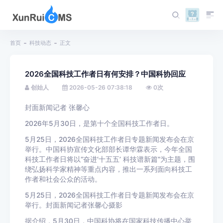
首页
科技动态
正文
2026全国科技工作者日有何安排？中国科协回应
创始人
2026-05-26 07:38:18
0
次
封面新闻记者 张馨心
2026年5月30日，是第十个全国科技工作者日。
5月25日，2026全国科技工作者日专题新闻发布会在京
举行。中国科协宣传文化部部长谭华霖表示，今年全国
科技工作者日将以“奋进‘十五五’ 科技谱新篇”为主题，围
绕弘扬科学家精神等重点内容，推出一系列面向科技工
作者和社会公众的活动。
5月25日，2026全国科技工作者日专题新闻发布会在京
举行。封面新闻记者张馨心摄影
据介绍，5月30日，中国科协将在国家科技传播中心举