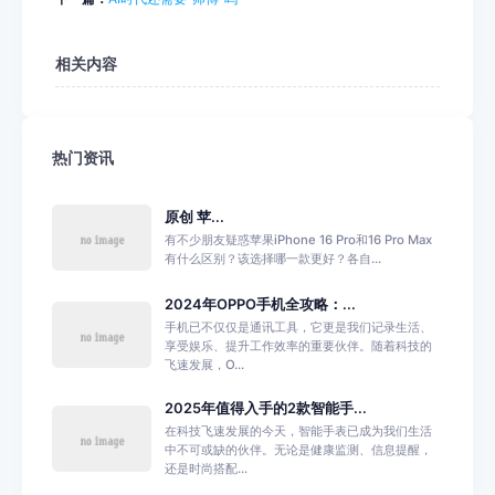
相关内容
热门资讯
原创 苹...
有不少朋友疑惑苹果iPhone 16 Pro和16 Pro Max
有什么区别？该选择哪一款更好？各自...
2024年OPPO手机全攻略：...
手机已不仅仅是通讯工具，它更是我们记录生活、
享受娱乐、提升工作效率的重要伙伴。随着科技的
飞速发展，O...
2025年值得入手的2款智能手...
在科技飞速发展的今天，智能手表已成为我们生活
中不可或缺的伙伴。无论是健康监测、信息提醒，
还是时尚搭配...