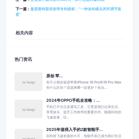
下一篇：
曼恩斯特获得发明专利授权：“一种涂布模头闭环调节装
置”
相关内容
热门资讯
原创 苹...
有不少朋友疑惑苹果iPhone 16 Pro和16 Pro Max
有什么区别？该选择哪一款更好？各自...
2024年OPPO手机全攻略：...
手机已不仅仅是通讯工具，它更是我们记录生活、
享受娱乐、提升工作效率的重要伙伴。随着科技的
飞速发展，O...
2025年值得入手的2款智能手...
在科技飞速发展的今天，智能手表已成为我们生活