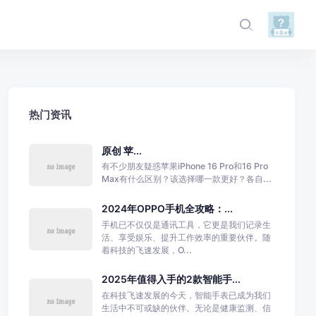
热门资讯
原创 苹...
有不少朋友疑惑苹果iPhone 16 Pro和16 Pro
Max有什么区别？该选择哪一款更好？各自...
2024年OPPO手机全攻略：...
手机已不仅仅是通讯工具，它更是我们记录生
活、享受娱乐、提升工作效率的重要伙伴。随
着科技的飞速发展，O...
2025年值得入手的2款智能手...
在科技飞速发展的今天，智能手表已成为我们
生活中不可或缺的伙伴。无论是健康监测、信