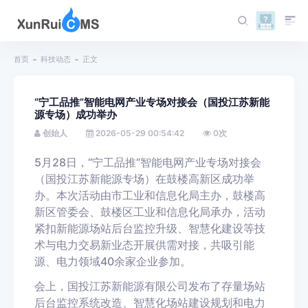
首页
科技动态
正文
“宁工品推”智能电网产业专场对接会（国投江苏新能
源专场）成功举办
创始人
2026-05-29 00:54:42
0
次
5月28日，“宁工品推”智能电网产业专场对接会
（国投江苏新能源专场）在鼓楼高新区成功举
办。本次活动由市工业和信息化局主办，鼓楼高
新区管委会、鼓楼区工业和信息化局承办，活动
紧扣新能源场站后台监控升级、智慧化建设等技
术与电力交易新业态开展供需对接，共吸引能
源、电力领域40余家企业参加。
会上，国投江苏新能源有限公司发布了存量场站
后台监控系统改造、智慧化场站建设规划和电力