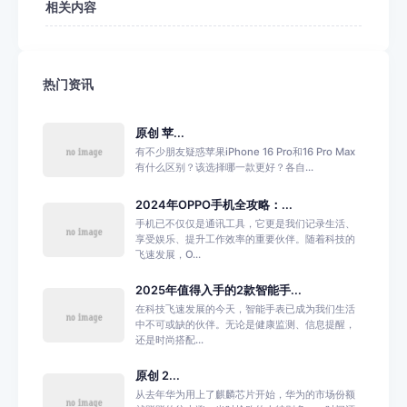
相关内容
热门资讯
原创 苹...
有不少朋友疑惑苹果iPhone 16 Pro和16 Pro Max
有什么区别？该选择哪一款更好？各自...
2024年OPPO手机全攻略：...
手机已不仅仅是通讯工具，它更是我们记录生活、
享受娱乐、提升工作效率的重要伙伴。随着科技的
飞速发展，O...
2025年值得入手的2款智能手...
在科技飞速发展的今天，智能手表已成为我们生活
中不可或缺的伙伴。无论是健康监测、信息提醒，
还是时尚搭配...
原创 2...
从去年华为用上了麒麟芯片开始，华为的市场份额