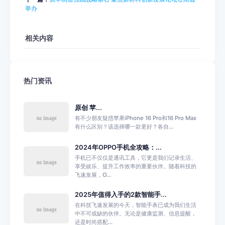
举办
相关内容
热门资讯
原创 苹...
有不少朋友疑惑苹果iPhone 16 Pro和16 Pro Max
有什么区别？该选择哪一款更好？各自...
2024年OPPO手机全攻略：...
手机已不仅仅是通讯工具，它更是我们记录生活、
享受娱乐、提升工作效率的重要伙伴。随着科技的
飞速发展，O...
2025年值得入手的2款智能手...
在科技飞速发展的今天，智能手表已成为我们生活
中不可或缺的伙伴。无论是健康监测、信息提醒，
还是时尚搭配...