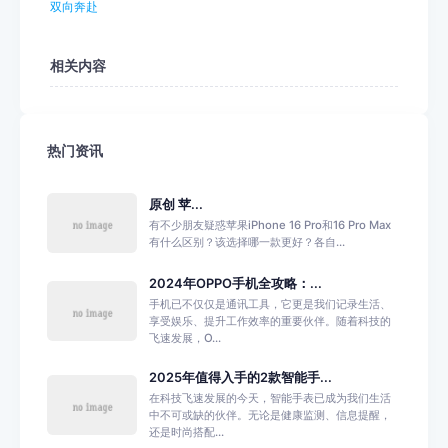
双向奔赴
相关内容
热门资讯
原创 苹...
有不少朋友疑惑苹果iPhone 16 Pro和16 Pro Max
有什么区别？该选择哪一款更好？各自...
2024年OPPO手机全攻略：...
手机已不仅仅是通讯工具，它更是我们记录生活、
享受娱乐、提升工作效率的重要伙伴。随着科技的
飞速发展，O...
2025年值得入手的2款智能手...
在科技飞速发展的今天，智能手表已成为我们生活
中不可或缺的伙伴。无论是健康监测、信息提醒，
还是时尚搭配...