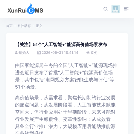
首页
科技动态
正文
【关注】51个“人工智能+”能源高价值场景发布
创始人
2026-05-31 18:41:14
0
次
由国家能源局主办的全国“人工智能+”能源现场推
进会近日发布了首批“人工智能+”能源高价值场
景，其中包括“电网规划方案智能生成与评估”等
51个场景。
高价值场景，从需求看，聚焦长期制约行业发展
的痛点问题；从发展阶段看，人工智能技术赋能
空间大，但行业应用处于早期阶段，未来可能对
行业发展产生颠覆性、变革性影响；从成效看，
具备全行业推广潜力，大规模应用后能助推能源
产业转型升级。