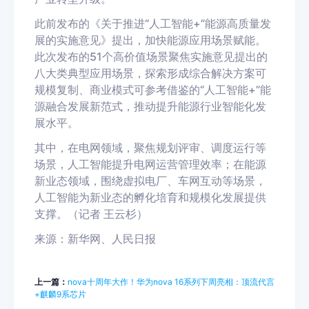
此前发布的《关于推进“人工智能+”能源高质量发
展的实施意见》提出，加快能源应用场景赋能。
此次发布的51个高价值场景聚焦实施意见提出的
八大类典型应用场景，探索形成综合解决方案可
规模复制、商业模式可参考借鉴的“人工智能+”能
源融合发展新范式，推动提升能源行业智能化发
展水平。
其中，在电网领域，聚焦规划评审、调度运行等
场景，人工智能提升电网运营管理效率；在能源
新业态领域，围绕虚拟电厂、车网互动等场景，
人工智能为新业态的孵化培育和规模化发展提供
支撑。（记者 王云杉）
来源：新华网、人民日报
上一篇：
nova十周年大作！华为nova 16系列下周亮相：顶流代言
+麒麟9系芯片