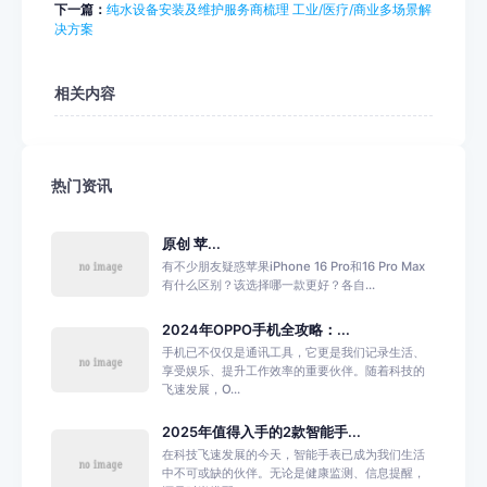
下一篇：
纯水设备安装及维护服务商梳理 工业/医疗/商业多场景解
决方案
相关内容
热门资讯
原创 苹...
有不少朋友疑惑苹果iPhone 16 Pro和16 Pro Max
有什么区别？该选择哪一款更好？各自...
2024年OPPO手机全攻略：...
手机已不仅仅是通讯工具，它更是我们记录生活、
享受娱乐、提升工作效率的重要伙伴。随着科技的
飞速发展，O...
2025年值得入手的2款智能手...
在科技飞速发展的今天，智能手表已成为我们生活
中不可或缺的伙伴。无论是健康监测、信息提醒，