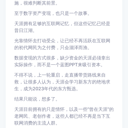
施，很难判断其前景。
至于数字资产变现，也只是一个故事。
天涯拥有足够的互联网记忆，但这些记忆已经是
昔日江湖。
光靠情怀去打动受众，让已经不再活跃在互联网
的初代网民为之付费，只会涸泽而渔。
数据变现的方式很多，缺少资金的天涯必须拿出
实际操作，而不是一个蓝图PPT来吸引资本。
不得不说，上一轮重启，走直播带货路线来自
救，让很多人认为，天涯会学习新东方的绝地求
生，成为2023年代的东方甄选。
结果只能说，想多了。
天涯目前拥有的只是情怀，以及一些“曾在天涯”的
老网民、老创作者，这些人都已经不再是当下互
联网消费的主流人群。