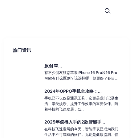
热门资讯
原创 苹...
有不少朋友疑惑苹果iPhone 16 Pro和16 Pro
Max有什么区别？该选择哪一款更好？各自...
2024年OPPO手机全攻略：...
手机已不仅仅是通讯工具，它更是我们记录生
活、享受娱乐、提升工作效率的重要伙伴。随
着科技的飞速发展，O...
2025年值得入手的2款智能手...
在科技飞速发展的今天，智能手表已成为我们
生活中不可或缺的伙伴。无论是健康监测、信